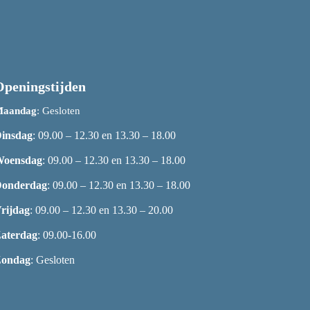
Openingstijden
aandag
: Gesloten
insdag
: 09.00 – 12.30 en 13.30 – 18.00
oensdag
: 09.00 – 12.30 en 13.30 – 18.00
onderdag
: 09.00 – 12.30 en 13.30 – 18.00
rijdag
: 09.00 – 12.30 en 13.30 – 20.00
aterdag
: 09.00-16.00
ondag
: Gesloten