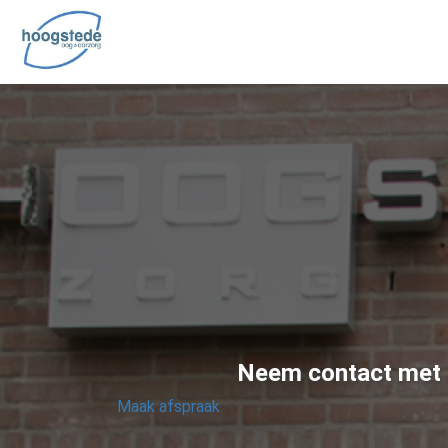
Neem contact met o
Maak afspraak