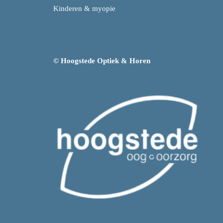
Kinderen & myopie
© Hoogstede Optiek & Horen