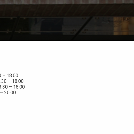
0 – 18.00
3.30 – 18.00
3.30 – 18.00
 – 20.00