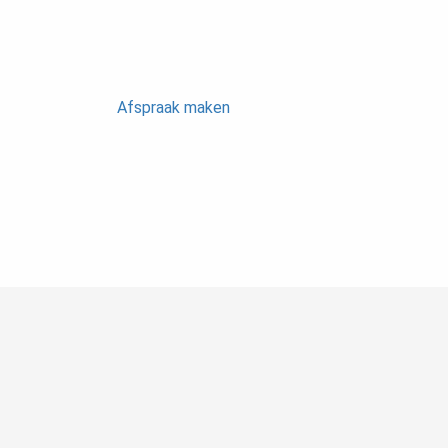
Afspraak maken