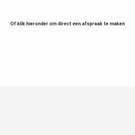
Of klik hieronder om direct een afspraak te maken