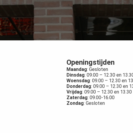
Openingstijden
Maandag
: Gesloten
Dinsdag
: 09.00 – 12.30 en 13.3
Woensdag
: 09.00 – 12.30 en 1
Donderdag
: 09.00 – 12.30 en 1
Vrijdag
: 09.00 – 12.30 en 13.30
Zaterdag
: 09.00-16.00
Zondag
: Gesloten